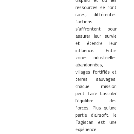
ressources se font
rares, différentes
factions
s’affrontent pour
assurer leur survie
et étendre leur
influence. Entre
zones industrielles
abandonnées,
villages fortifiés et
terres sauvages,
chaque mission
peut faire basculer
l’équilibre des
forces. Plus qu’une
partie d’airsoft, le
Tagistan est une
expérience