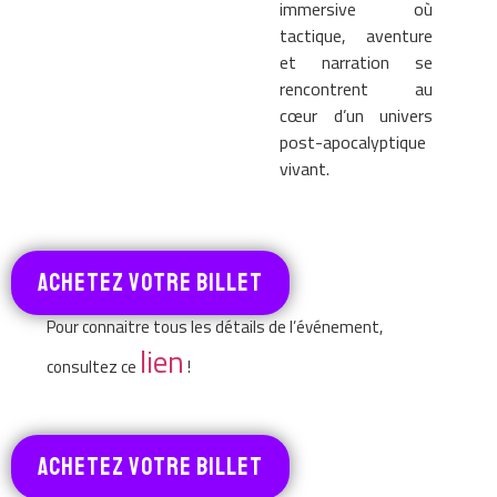
immersive où
tactique, aventure
et narration se
rencontrent au
cœur d’un univers
post-apocalyptique
vivant.
achetez votre billet
Pour connaitre tous les détails de l’événement,
lien
consultez ce
!
ACHETEZ VOTRE BILLET