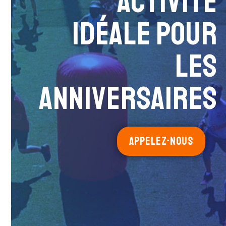
ACTIVITÉ
IDÉALE POUR
LES
ANNIVERSAIRES
APPELEZ-NOUS