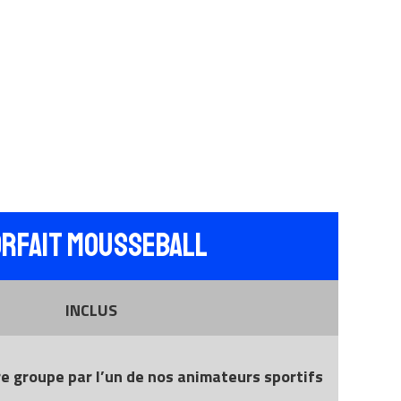
ORFAIT MOUSSEBALL
INCLUS
e groupe par l’un de nos animateurs sportifs