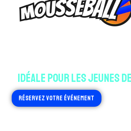
MOUSSEBALL CHEZ PAINTB
VIVEZ L'AVEN
IDÉALE POUR LES JEUNES DE
RÉSERVEZ VOTRE ÉVÉNEMENT