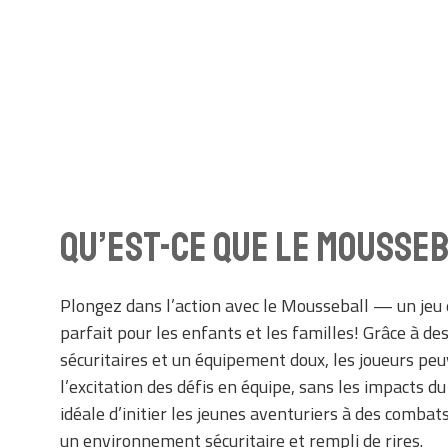
Qu’est-ce que le MOUSSEB
Plongez dans l’action avec le Mousseball — un jeu 
parfait pour les enfants et les familles! Grâce à d
sécuritaires et un équipement doux, les joueurs peu
l’excitation des défis en équipe, sans les impacts du
idéale d’initier les jeunes aventuriers à des combats
un environnement sécuritaire et rempli de rires.