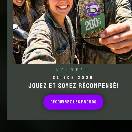
NOUVEAU
SAISON 2026
JOUEZ ET SOYEZ RÉCOMPENSÉ!
DÉCOUVREZ LES PROMOS