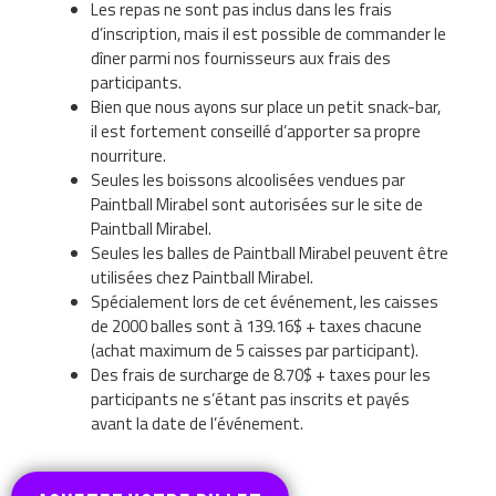
Les repas ne sont pas inclus dans les frais
d’inscription, mais il est possible de commander le
dîner parmi nos fournisseurs aux frais des
participants.
Bien que nous ayons sur place un petit snack-bar,
il est fortement conseillé d’apporter sa propre
nourriture.
Seules les boissons alcoolisées vendues par
Paintball Mirabel sont autorisées sur le site de
Paintball Mirabel.
Seules les balles de Paintball Mirabel peuvent être
utilisées chez Paintball Mirabel.
Spécialement lors de cet événement, les caisses
de 2000 balles sont à 139.16$ + taxes chacune
(achat maximum de 5 caisses par participant).
Des frais de surcharge de 8.70$ + taxes pour les
participants ne s’étant pas inscrits et payés
avant la date de l’événement.