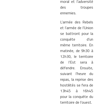
moral et l’adversité
des troupes
ennemies.
L’armée des Rebels
et l’armée de l’Union
se battront pour la
conquête d’un
même territoire. En
matinée, de 9h30 à
12h30, le territoire
de l’Est sera à
défendre. Ensuite,
suivant l’heure du
repas, la reprise des
hostilités se fera de
13h45 à 16h45
pour la conquête du
territoire de l’ouest.