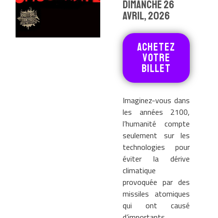
DIMANCHE 26
AVRIL, 2026
achetez
votre
billet
Imaginez-vous dans
les années 2100,
l’humanité compte
seulement sur les
technologies pour
éviter la dérive
climatique
provoquée par des
missiles atomiques
qui ont causé
d’importants