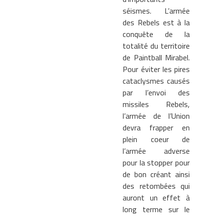
séismes. L’armée
des Rebels est à la
conquête de la
totalité du territoire
de Paintball Mirabel.
Pour éviter les pires
cataclysmes causés
par l’envoi des
missiles Rebels,
l’armée de l’Union
devra frapper en
plein coeur de
l’armée adverse
pour la stopper pour
de bon créant ainsi
des retombées qui
auront un effet à
long terme sur le