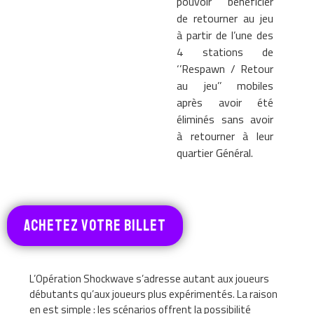
pouvoir bénéficier
de retourner au jeu
à partir de l’une des
4 stations de
‘’Respawn / Retour
au jeu’’ mobiles
après avoir été
éliminés sans avoir
à retourner à leur
quartier Général.
achetez votre billet
L’Opération Shockwave s’adresse autant aux joueurs
débutants qu’aux joueurs plus expérimentés. La raison
en est simple : les scénarios offrent la possibilité