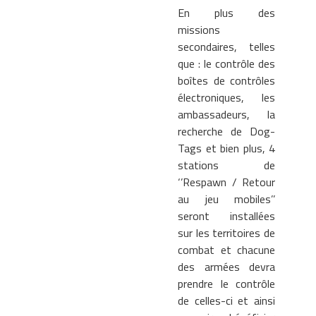
En plus des
missions
secondaires, telles
que : le contrôle des
boîtes de contrôles
électroniques, les
ambassadeurs, la
recherche de Dog-
Tags et bien plus, 4
stations de
‘’Respawn / Retour
au jeu mobiles’’
seront installées
sur les territoires de
combat et chacune
des armées devra
prendre le contrôle
de celles-ci et ainsi